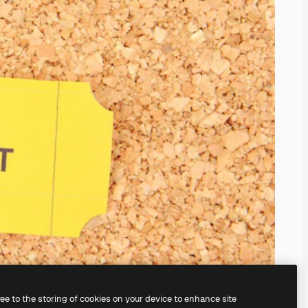
ree to the storing of cookies on your device to enhance site