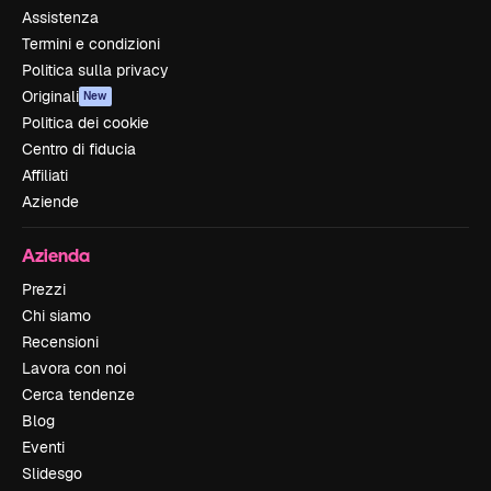
Assistenza
Termini e condizioni
Politica sulla privacy
Originali
New
Politica dei cookie
Centro di fiducia
Affiliati
Aziende
Azienda
Prezzi
Chi siamo
Recensioni
Lavora con noi
Cerca tendenze
Blog
Eventi
Slidesgo