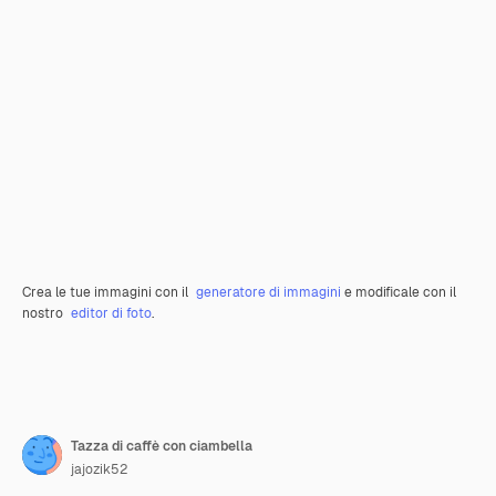
Crea le tue immagini con il
generatore di immagini
e modificale con il
nostro
editor di foto
.
Tazza di caffè con ciambella
jajozik52