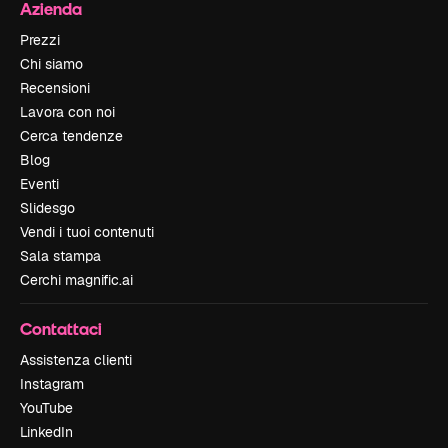
Azienda
Prezzi
Chi siamo
Recensioni
Lavora con noi
Cerca tendenze
Blog
Eventi
Slidesgo
Vendi i tuoi contenuti
Sala stampa
Cerchi magnific.ai
Contattaci
Assistenza clienti
Instagram
YouTube
LinkedIn