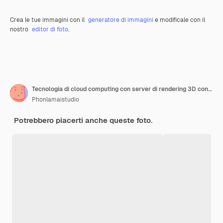
Crea le tue immagini con il
generatore di immagini
e modificale con il
nostro
editor di foto
.
Tecnologia di cloud computing con server di rendering 3D con cloud
Phonlamaistudio
Potrebbero piacerti anche queste foto.