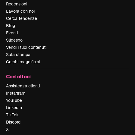
Recensioni
Lavora con noi
Cerca tendenze
Blog
Eventi
Slidesgo
Vendi i tuoi contenuti
Sala stampa
Cerchi magnific.ai
Contattaci
Assistenza clienti
Instagram
YouTube
LinkedIn
TikTok
Discord
X