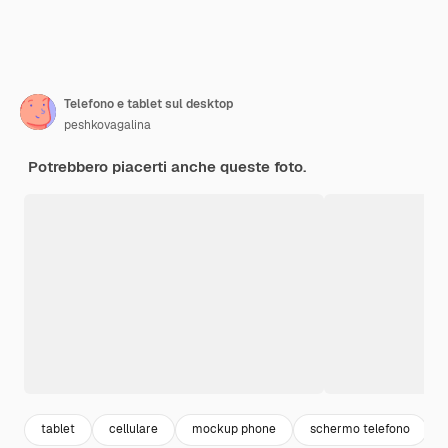
Telefono e tablet sul desktop
peshkovagalina
Potrebbero piacerti anche queste foto.
tablet
cellulare
mockup phone
schermo telefono