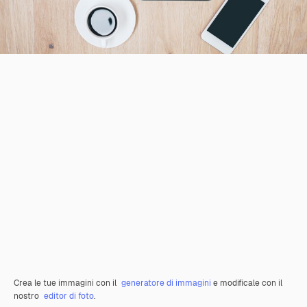
Crea le tue immagini con il
generatore di immagini
e modificale con il
nostro
editor di foto
.