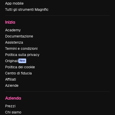
App mobile
Tutti gli strumenti Magnific
Inizia
Academy
Documentazione
Assistenza
Termini e condizioni
Politica sulla privacy
Originali
New
Politica dei cookie
Centro di fiducia
Affiliati
Aziende
Azienda
Prezzi
Chi siamo