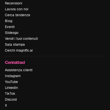
Recensioni
Lavora con noi
Cerca tendenze
Blog
Eventi
Slidesgo
Vendi i tuoi contenuti
Sala stampa
Cerchi magnific.ai
Contattaci
Assistenza clienti
Instagram
YouTube
LinkedIn
TikTok
Discord
X