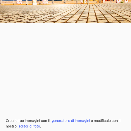
Crea le tue immagini con il
generatore di immagini
e modificale con il
nostro
editor di foto
.