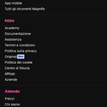
App mobile
Tutti gli strumenti Magnific
Inizia
Academy
Documentazione
Assistenza
Termini e condizioni
Politica sulla privacy
Originali
New
Politica dei cookie
Centro di fiducia
Affiliati
Aziende
Azienda
Prezzi
Chi siamo