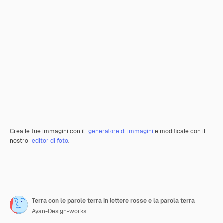
Crea le tue immagini con il
generatore di immagini
e modificale con il
nostro
editor di foto
.
Terra con le parole terra in lettere rosse e la parola terra
Ayan-Design-works