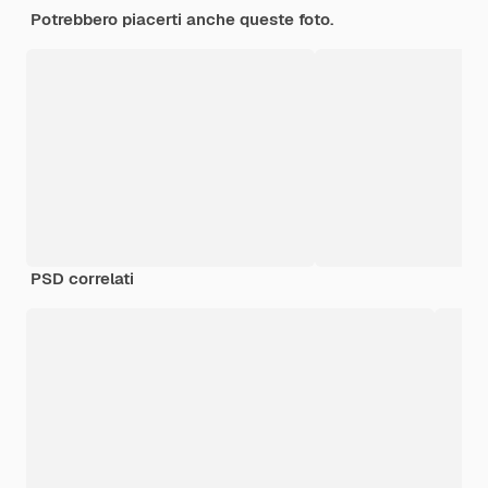
Potrebbero piacerti anche queste foto.
PSD correlati