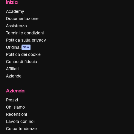
Inizia
Academy
Documentazione
Assistenza
Termini e condizioni
Politica sulla privacy
Originali
New
Politica dei cookie
Centro di fiducia
Affiliati
Aziende
Azienda
Prezzi
Chi siamo
Recensioni
Lavora con noi
Cerca tendenze