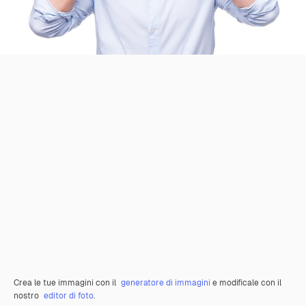
Crea le tue immagini con il
generatore di immagini
e modificale con il
nostro
editor di foto
.