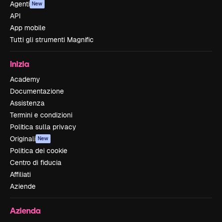
Agenti
New
API
App mobile
Tutti gli strumenti Magnific
Inizia
Academy
Documentazione
Assistenza
Termini e condizioni
Politica sulla privacy
Originali
New
Politica dei cookie
Centro di fiducia
Affiliati
Aziende
Azienda