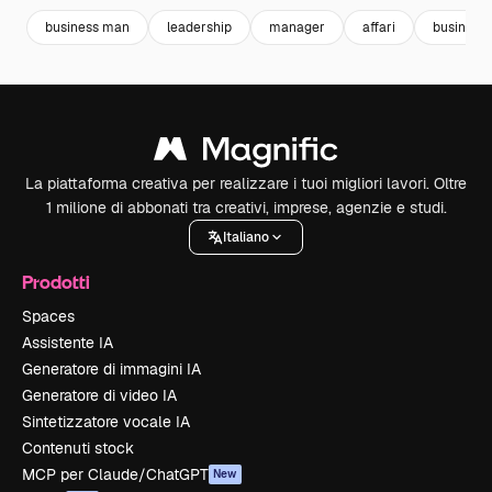
business man
leadership
manager
affari
business
La piattaforma creativa per realizzare i tuoi migliori lavori. Oltre
1 milione di abbonati tra creativi, imprese, agenzie e studi.
Italiano
Prodotti
Spaces
Assistente IA
Generatore di immagini IA
Generatore di video IA
Sintetizzatore vocale IA
Contenuti stock
MCP per Claude/ChatGPT
New