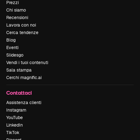
Prezzi
Chi siamo
Recensioni
Lavora con noi
Cerca tendenze
Blog
Eventi
Slidesgo
Vendi i tuoi contenuti
Sala stampa
Cerchi magnific.ai
Contattaci
Assistenza clienti
Instagram
YouTube
LinkedIn
TikTok