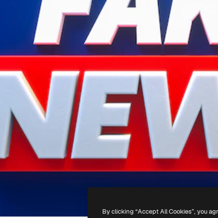
By clicking “Accept All Cookies”, you ag