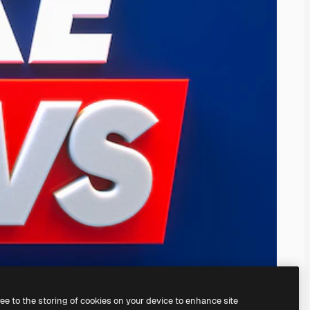
ree to the storing of cookies on your device to enhance site