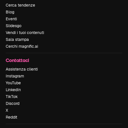
Cerca tendenze
Blog
Eventi
Slidesgo
Vendi i tuoi contenuti
Sala stampa
Cerchi magnific.ai
Contattaci
Assistenza clienti
Instagram
YouTube
LinkedIn
TikTok
Discord
X
Reddit