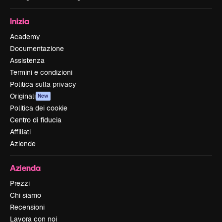
Inizia
Academy
Documentazione
Assistenza
Termini e condizioni
Politica sulla privacy
Originali
New
Politica dei cookie
Centro di fiducia
Affiliati
Aziende
Azienda
Prezzi
Chi siamo
Recensioni
Lavora con noi