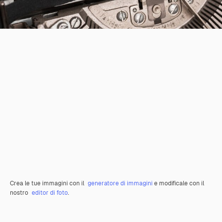
Crea le tue immagini con il
generatore di immagini
e modificale con il
nostro
editor di foto
.