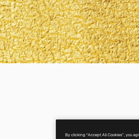
By clicking “Accept All Cookies”, you ag