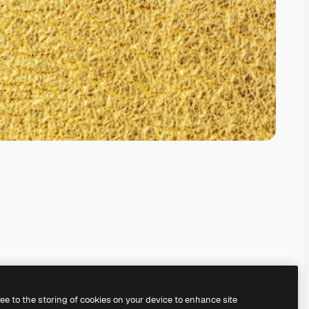
ree to the storing of cookies on your device to enhance site