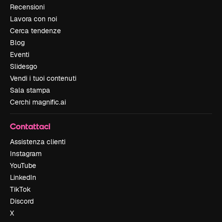
Recensioni
Lavora con noi
Cerca tendenze
Blog
Eventi
Slidesgo
Vendi i tuoi contenuti
Sala stampa
Cerchi magnific.ai
Contattaci
Assistenza clienti
Instagram
YouTube
LinkedIn
TikTok
Discord
X