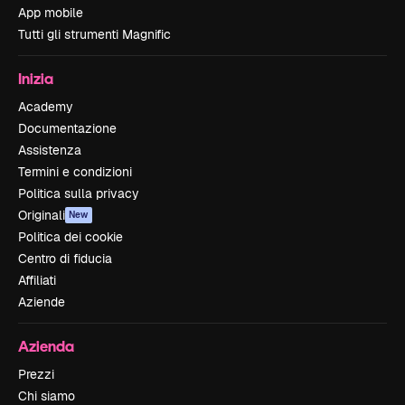
App mobile
Tutti gli strumenti Magnific
Inizia
Academy
Documentazione
Assistenza
Termini e condizioni
Politica sulla privacy
Originali
New
Politica dei cookie
Centro di fiducia
Affiliati
Aziende
Azienda
Prezzi
Chi siamo