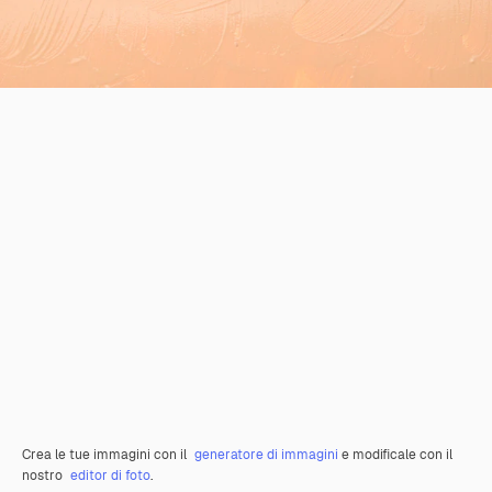
Crea le tue immagini con il
generatore di immagini
e modificale con il
nostro
editor di foto
.