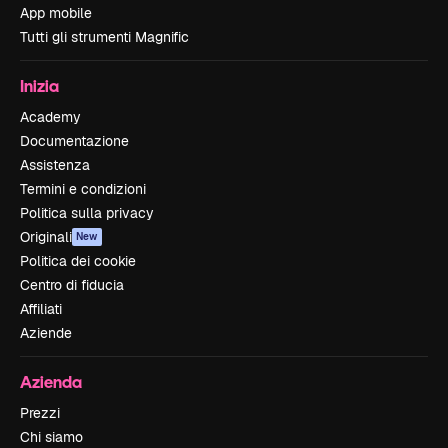
App mobile
Tutti gli strumenti Magnific
Inizia
Academy
Documentazione
Assistenza
Termini e condizioni
Politica sulla privacy
Originali
New
Politica dei cookie
Centro di fiducia
Affiliati
Aziende
Azienda
Prezzi
Chi siamo