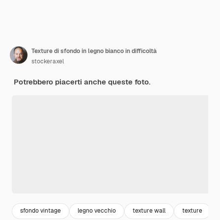
Texture di sfondo in legno bianco in difficoltà
stockeraxel
Potrebbero piacerti anche queste foto.
sfondo vintage
legno vecchio
texture wall
texture