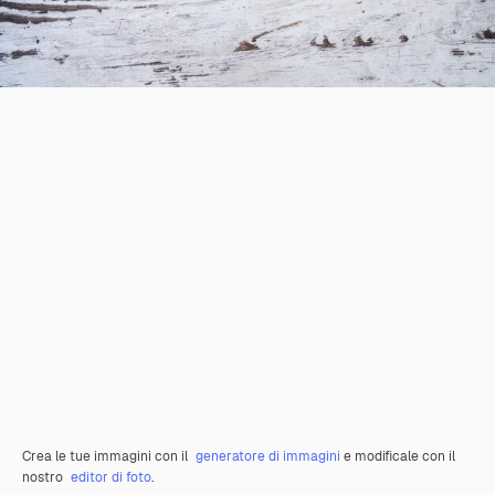
Crea le tue immagini con il
generatore di immagini
e modificale con il
nostro
editor di foto
.