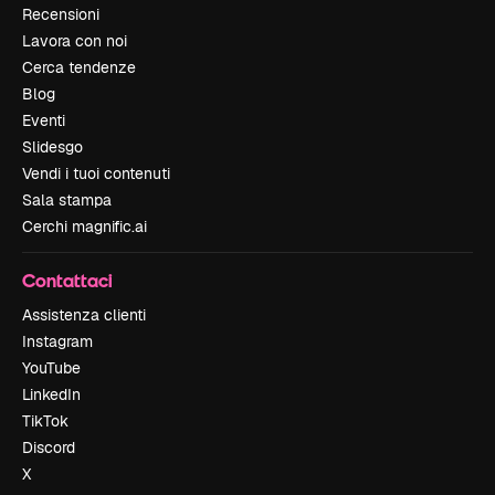
Recensioni
Lavora con noi
Cerca tendenze
Blog
Eventi
Slidesgo
Vendi i tuoi contenuti
Sala stampa
Cerchi magnific.ai
Contattaci
Assistenza clienti
Instagram
YouTube
LinkedIn
TikTok
Discord
X