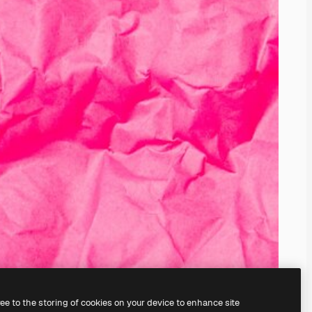
ree to the storing of cookies on your device to enhance site