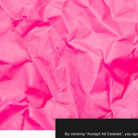
By clicking “Accept All Cookies”, you ag