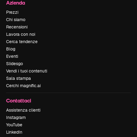
Azienda
Prezzi
Chi siamo
Recensioni
Lavora con noi
Cerca tendenze
Blog
Eventi
Slidesgo
Vendi i tuoi contenuti
Sala stampa
Cerchi magnific.ai
Contattaci
Assistenza clienti
Instagram
YouTube
LinkedIn