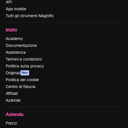
API
App mobile
Tutti gli strumenti Magnific
Inizia
Academy
Documentazione
Assistenza
Termini e condizioni
Politica sulla privacy
Originali
New
Politica dei cookie
Centro di fiducia
Affiliati
Aziende
Azienda
Prezzi