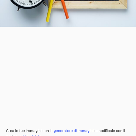
Crea le tue immagini con il
generatore di immagini
e modificale con il