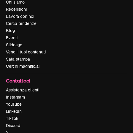
Chi siamo
Recensioni
Lavora con noi
Cerca tendenze
Blog
Eventi
Slidesgo
Vendi i tuoi contenuti
Sala stampa
Cerchi magnific.ai
Contattaci
Assistenza clienti
Instagram
YouTube
LinkedIn
TikTok
Discord
X