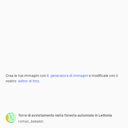
Crea le tue immagini con il
generatore di immagini
e modificale con il
nostro
editor di foto
.
Torre di avvistamento nella foresta autunnale in Lettonia
roman_babakin