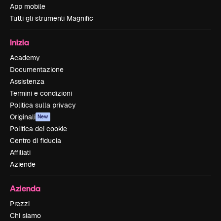
App mobile
Tutti gli strumenti Magnific
Inizia
Academy
Documentazione
Assistenza
Termini e condizioni
Politica sulla privacy
Originali
New
Politica dei cookie
Centro di fiducia
Affiliati
Aziende
Azienda
Prezzi
Chi siamo