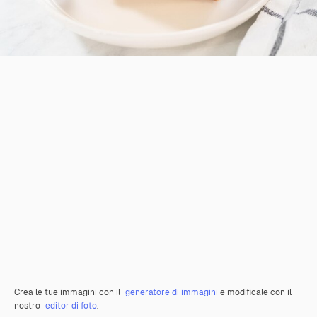
Crea le tue immagini con il
generatore di immagini
e modificale con il
nostro
editor di foto
.