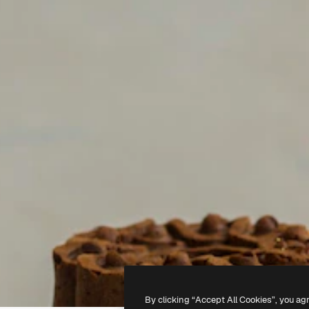
By clicking “Accept All Cookies”, you ag