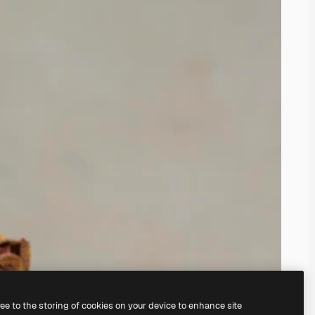
ree to the storing of cookies on your device to enhance site