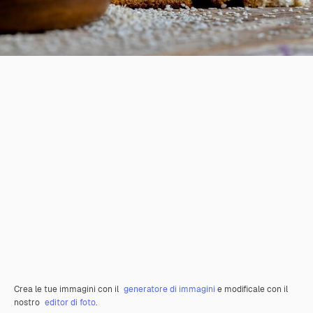
Crea le tue immagini con il
generatore di immagini
e modificale con il
nostro
editor di foto
.