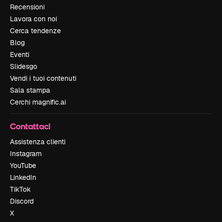
Recensioni
Lavora con noi
Cerca tendenze
Blog
Eventi
Slidesgo
Vendi i tuoi contenuti
Sala stampa
Cerchi magnific.ai
Contattaci
Assistenza clienti
Instagram
YouTube
LinkedIn
TikTok
Discord
X