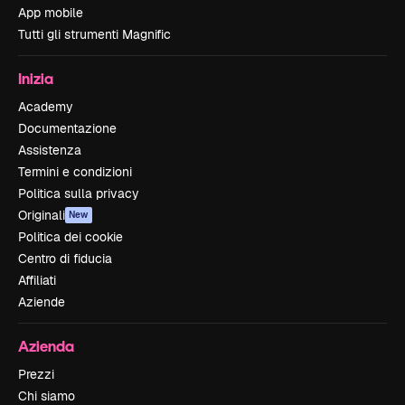
App mobile
Tutti gli strumenti Magnific
Inizia
Academy
Documentazione
Assistenza
Termini e condizioni
Politica sulla privacy
Originali
New
Politica dei cookie
Centro di fiducia
Affiliati
Aziende
Azienda
Prezzi
Chi siamo