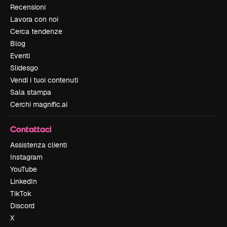
Recensioni
Lavora con noi
Cerca tendenze
Blog
Eventi
Slidesgo
Vendi i tuoi contenuti
Sala stampa
Cerchi magnific.ai
Contattaci
Assistenza clienti
Instagram
YouTube
LinkedIn
TikTok
Discord
X