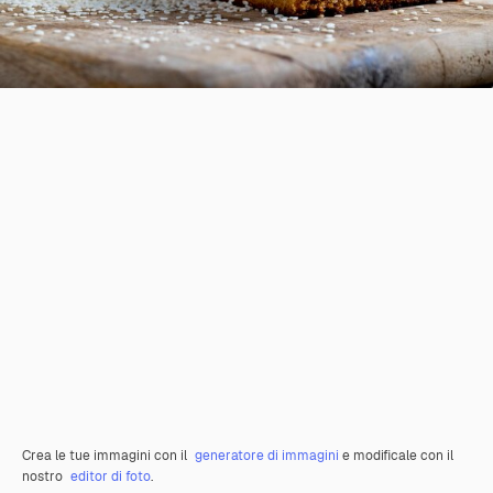
Crea le tue immagini con il
generatore di immagini
e modificale con il
nostro
editor di foto
.