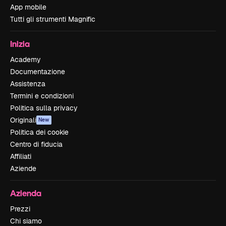
App mobile
Tutti gli strumenti Magnific
Inizia
Academy
Documentazione
Assistenza
Termini e condizioni
Politica sulla privacy
Originali
New
Politica dei cookie
Centro di fiducia
Affiliati
Aziende
Azienda
Prezzi
Chi siamo