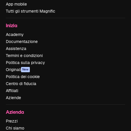
App mobile
Tutti gli strumenti Magnific
Inizia
Academy
Documentazione
Assistenza
Termini e condizioni
Politica sulla privacy
Originali
New
Politica dei cookie
Centro di fiducia
Affiliati
Aziende
Azienda
Prezzi
Chi siamo