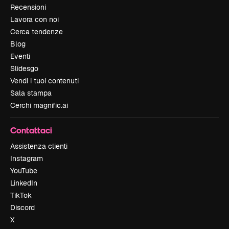
Recensioni
Lavora con noi
Cerca tendenze
Blog
Eventi
Slidesgo
Vendi i tuoi contenuti
Sala stampa
Cerchi magnific.ai
Contattaci
Assistenza clienti
Instagram
YouTube
LinkedIn
TikTok
Discord
X