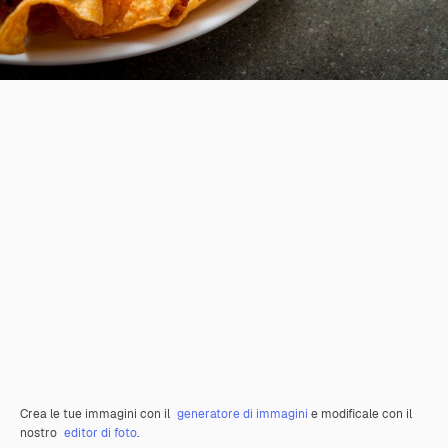
Crea le tue immagini con il
generatore di immagini
e modificale con il
nostro
editor di foto
.