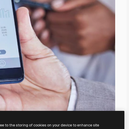
ree to the storing of cookies on your device to enhance site