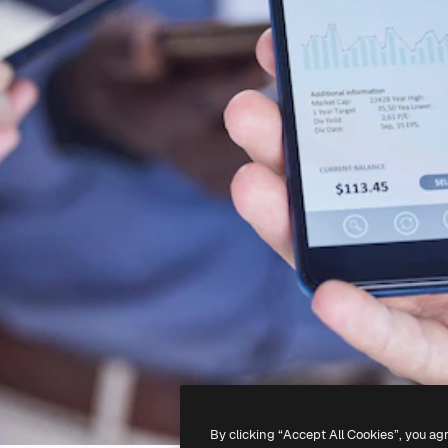
By clicking “Accept All Cookies”, you ag