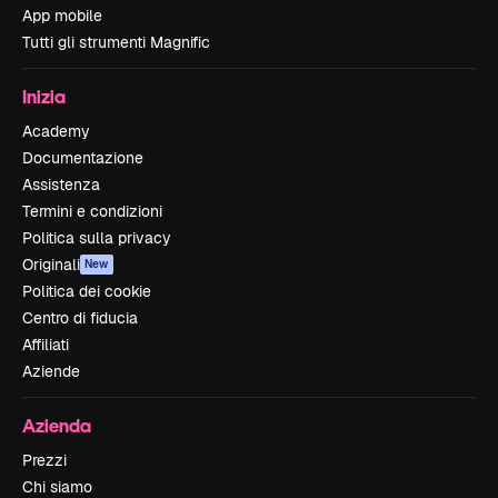
App mobile
Tutti gli strumenti Magnific
Inizia
Academy
Documentazione
Assistenza
Termini e condizioni
Politica sulla privacy
Originali
New
Politica dei cookie
Centro di fiducia
Affiliati
Aziende
Azienda
Prezzi
Chi siamo