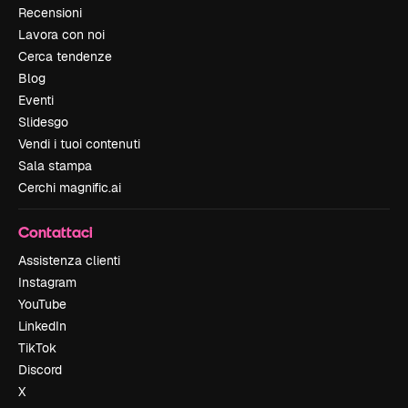
Recensioni
Lavora con noi
Cerca tendenze
Blog
Eventi
Slidesgo
Vendi i tuoi contenuti
Sala stampa
Cerchi magnific.ai
Contattaci
Assistenza clienti
Instagram
YouTube
LinkedIn
TikTok
Discord
X