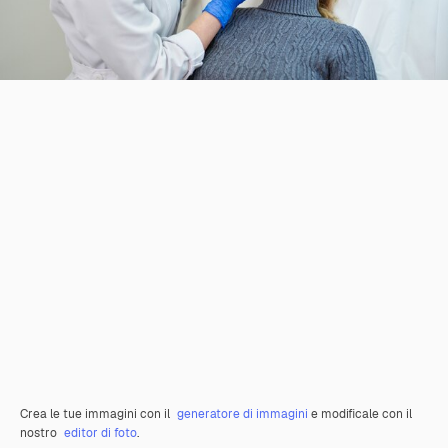
Crea le tue immagini con il
generatore di immagini
e modificale con il
nostro
editor di foto
.