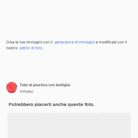
Crea le tue immagini con il
generatore di immagini
e modificale con il
nostro
editor di foto
.
Tubo di plastica con bottiglia
mihalec
Potrebbero piacerti anche queste foto.