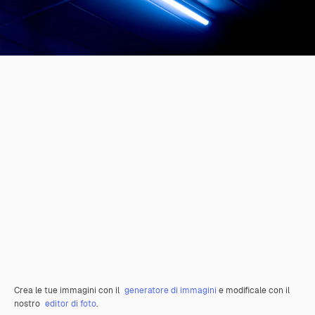
Crea le tue immagini con il
generatore di immagini
e modificale con il
nostro
editor di foto
.