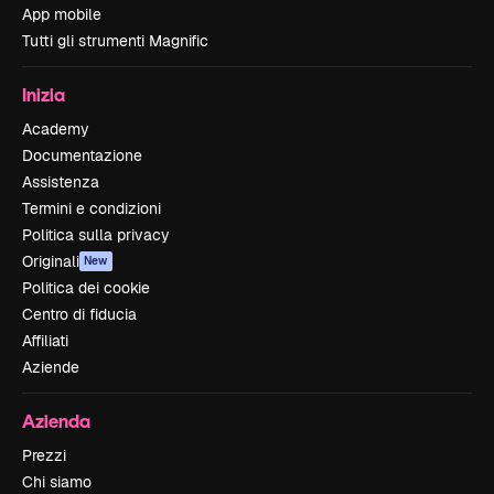
App mobile
Tutti gli strumenti Magnific
Inizia
Academy
Documentazione
Assistenza
Termini e condizioni
Politica sulla privacy
Originali
New
Politica dei cookie
Centro di fiducia
Affiliati
Aziende
Azienda
Prezzi
Chi siamo