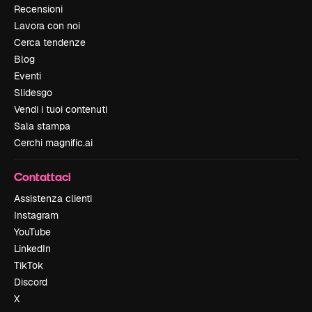
Recensioni
Lavora con noi
Cerca tendenze
Blog
Eventi
Slidesgo
Vendi i tuoi contenuti
Sala stampa
Cerchi magnific.ai
Contattaci
Assistenza clienti
Instagram
YouTube
LinkedIn
TikTok
Discord
X