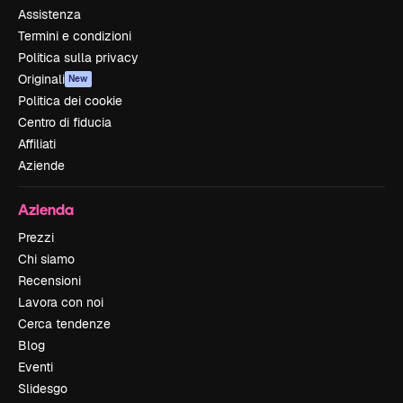
Assistenza
Termini e condizioni
Politica sulla privacy
Originali
New
Politica dei cookie
Centro di fiducia
Affiliati
Aziende
Azienda
Prezzi
Chi siamo
Recensioni
Lavora con noi
Cerca tendenze
Blog
Eventi
Slidesgo