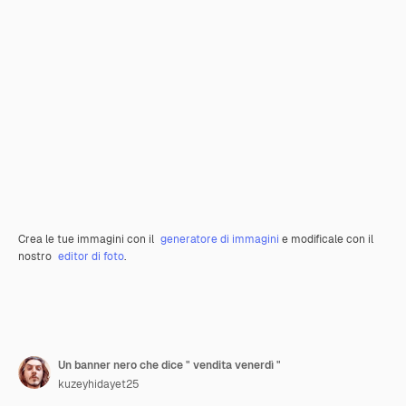
Crea le tue immagini con il
generatore di immagini
e modificale con il
nostro
editor di foto
.
Un banner nero che dice " vendita venerdì "
kuzeyhidayet25