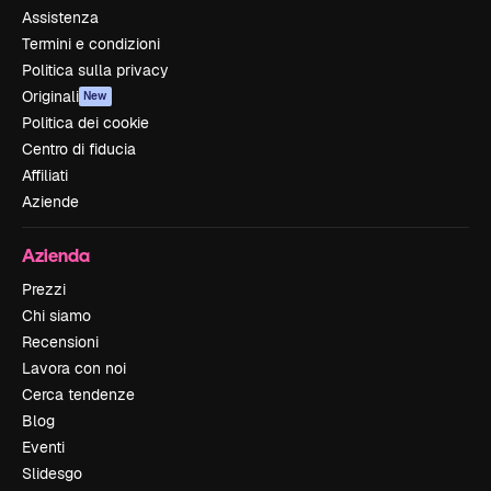
Assistenza
Termini e condizioni
Politica sulla privacy
Originali
New
Politica dei cookie
Centro di fiducia
Affiliati
Aziende
Azienda
Prezzi
Chi siamo
Recensioni
Lavora con noi
Cerca tendenze
Blog
Eventi
Slidesgo