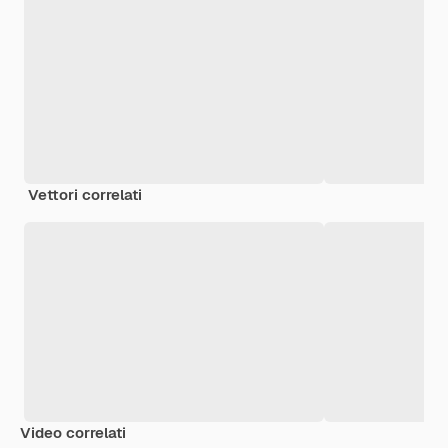
Vettori correlati
Video correlati