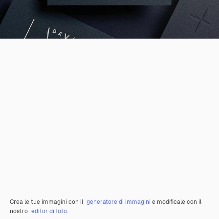
Crea le tue immagini con il
generatore di immagini
e modificale con il
nostro
editor di foto
.