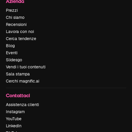
Azienda
Prezzi
Chi siamo
Recensioni
Lavora con noi
Cerca tendenze
Blog
Eventi
Slidesgo
Vendi i tuoi contenuti
Sala stampa
Cerchi magnific.ai
Contattaci
Assistenza clienti
Instagram
YouTube
LinkedIn