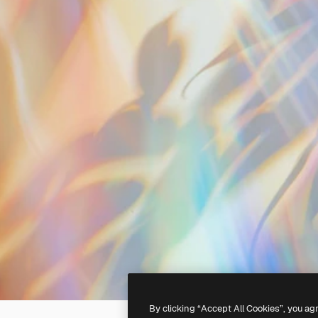
By clicking “Accept All Cookies”, you ag