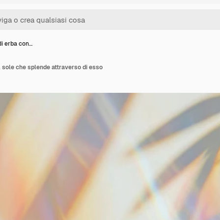
i erba con…
l sole che splende attraverso di esso