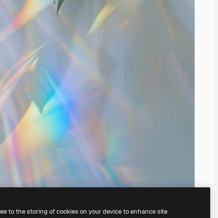
ree to the storing of cookies on your device to enhance site