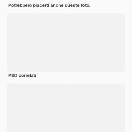
Potrebbero piacerti anche queste foto.
PSD correlati