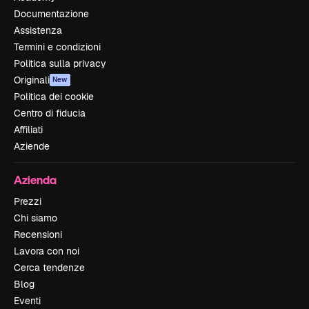
Documentazione
Assistenza
Termini e condizioni
Politica sulla privacy
Originali
New
Politica dei cookie
Centro di fiducia
Affiliati
Aziende
Azienda
Prezzi
Chi siamo
Recensioni
Lavora con noi
Cerca tendenze
Blog
Eventi