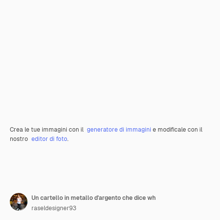
Crea le tue immagini con il
generatore di immagini
e modificale con il
nostro
editor di foto
.
Un cartello in metallo d'argento che dice wh
raseldesigner93