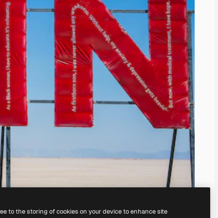
ree to the storing of cookies on your device to enhance site