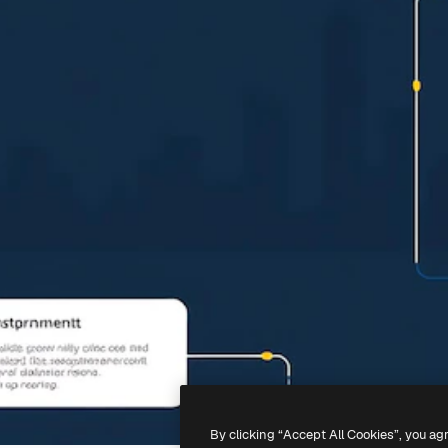
By clicking “Accept All Cookies”, you ag