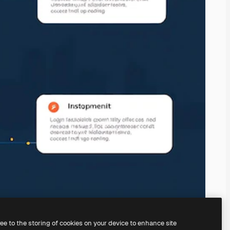
ree to the storing of cookies on your device to enhance site