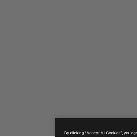
By clicking “Accept All Cookies”, you ag