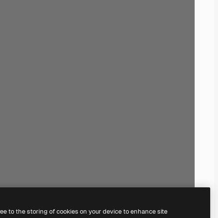
ree to the storing of cookies on your device to enhance site