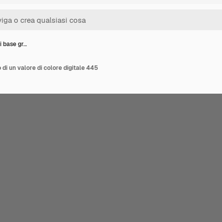
i base gr…
 di un valore di colore digitale 445