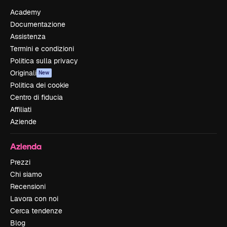
Academy
Documentazione
Assistenza
Termini e condizioni
Politica sulla privacy
Originali
New
Politica dei cookie
Centro di fiducia
Affiliati
Aziende
Azienda
Prezzi
Chi siamo
Recensioni
Lavora con noi
Cerca tendenze
Blog