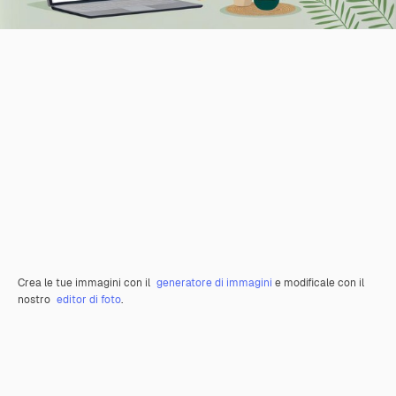
Crea le tue immagini con il
generatore di immagini
e modificale con il
nostro
editor di foto
.