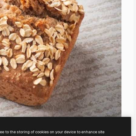
ree to the storing of cookies on your device to enhance site