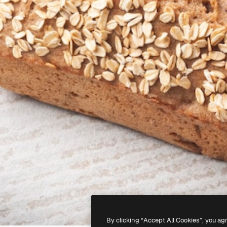
By clicking “Accept All Cookies”, you ag