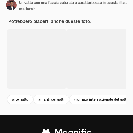
Un gatto con una faccia colorata è caratterizzato in questa illustrazione da persona
mdzinnah
Potrebbero piacerti anche queste foto.
arte gatto
amanti dei gatti
giornata internazionale del gatto