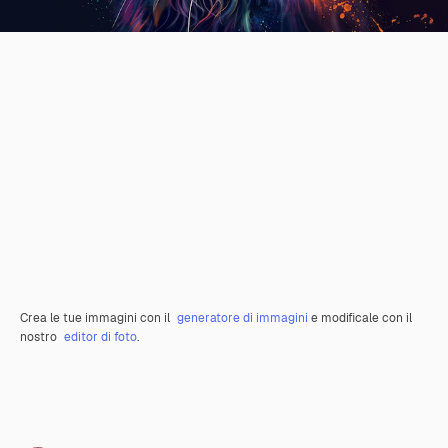
Crea le tue immagini con il
generatore di immagini
e modificale con il
nostro
editor di foto
.