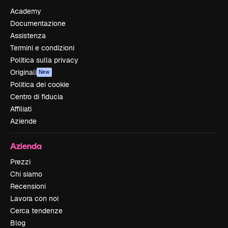
Academy
Documentazione
Assistenza
Termini e condizioni
Politica sulla privacy
Originali
New
Politica dei cookie
Centro di fiducia
Affiliati
Aziende
Azienda
Prezzi
Chi siamo
Recensioni
Lavora con noi
Cerca tendenze
Blog