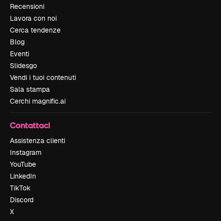
Recensioni
Lavora con noi
Cerca tendenze
Blog
Eventi
Slidesgo
Vendi i tuoi contenuti
Sala stampa
Cerchi magnific.ai
Contattaci
Assistenza clienti
Instagram
YouTube
LinkedIn
TikTok
Discord
X