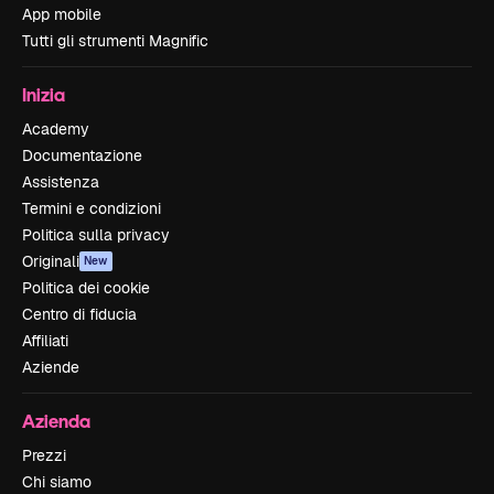
App mobile
Tutti gli strumenti Magnific
Inizia
Academy
Documentazione
Assistenza
Termini e condizioni
Politica sulla privacy
Originali
New
Politica dei cookie
Centro di fiducia
Affiliati
Aziende
Azienda
Prezzi
Chi siamo