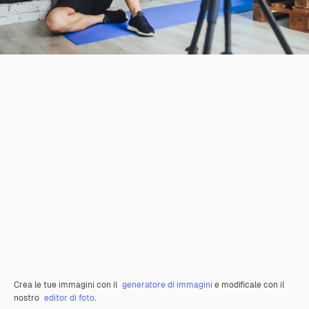
Crea le tue immagini con il
generatore di immagini
e modificale con il
nostro
editor di foto
.