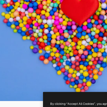
By clicking “Accept All Cookies”, you ag