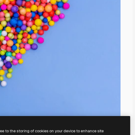
ree to the storing of cookies on your device to enhance site