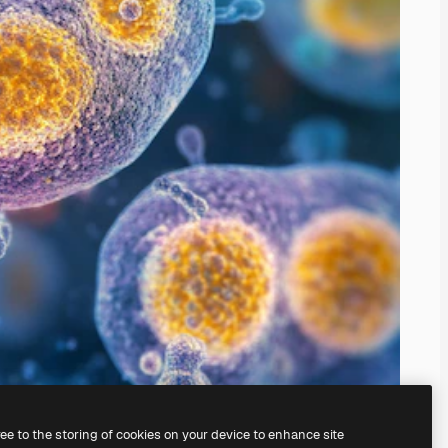
ree to the storing of cookies on your device to enhance site