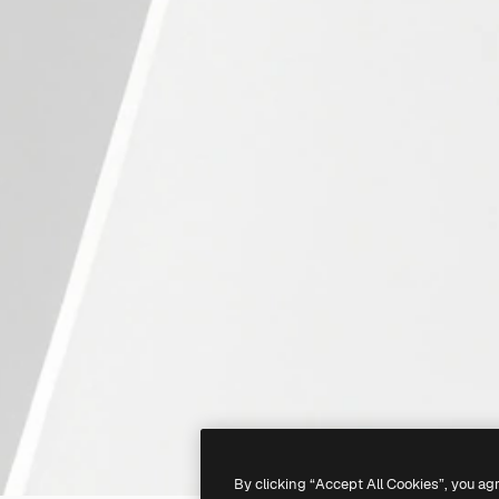
By clicking “Accept All Cookies”, you ag