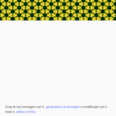
Crea le tue immagini con il
generatore di immagini
e modificale con il
nostro
editor di foto
.