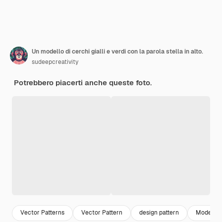
Un modello di cerchi gialli e verdi con la parola stella in alto.
sudeepcreativity
Potrebbero piacerti anche queste foto.
Vector Patterns
Vector Pattern
design pattern
Modello 