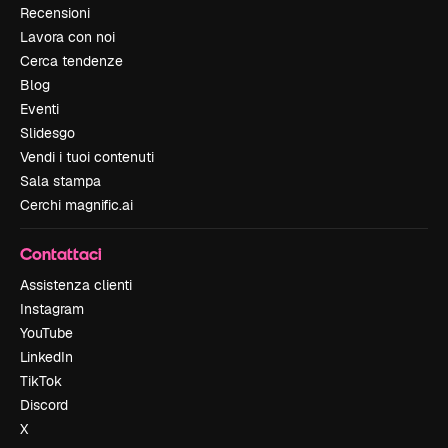
Recensioni
Lavora con noi
Cerca tendenze
Blog
Eventi
Slidesgo
Vendi i tuoi contenuti
Sala stampa
Cerchi magnific.ai
Contattaci
Assistenza clienti
Instagram
YouTube
LinkedIn
TikTok
Discord
X