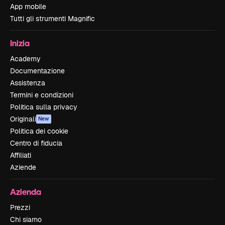
App mobile
Tutti gli strumenti Magnific
Inizia
Academy
Documentazione
Assistenza
Termini e condizioni
Politica sulla privacy
Originali
New
Politica dei cookie
Centro di fiducia
Affiliati
Aziende
Azienda
Prezzi
Chi siamo