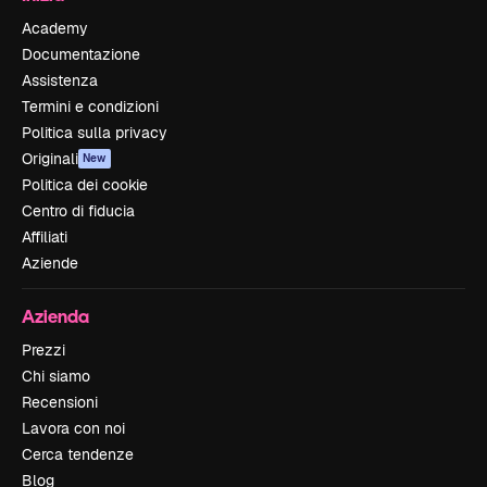
Academy
Documentazione
Assistenza
Termini e condizioni
Politica sulla privacy
Originali
New
Politica dei cookie
Centro di fiducia
Affiliati
Aziende
Azienda
Prezzi
Chi siamo
Recensioni
Lavora con noi
Cerca tendenze
Blog