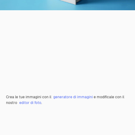
Crea le tue immagini con il
generatore di immagini
e modificale con il
nostro
editor di foto
.