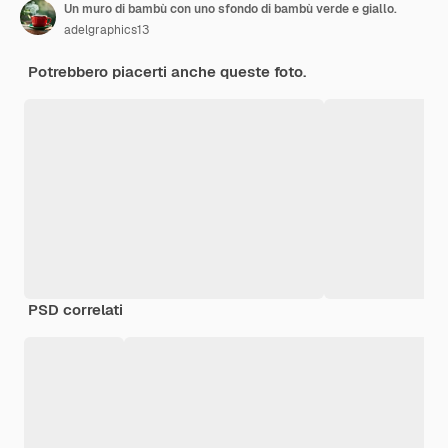
Un muro di bambù con uno sfondo di bambù verde e giallo.
adelgraphics13
Potrebbero piacerti anche queste foto.
PSD correlati