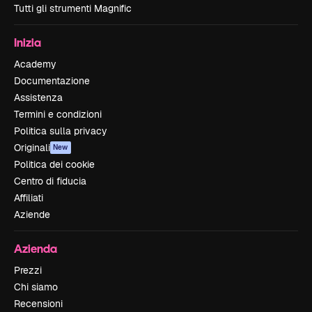
Tutti gli strumenti Magnific
Inizia
Academy
Documentazione
Assistenza
Termini e condizioni
Politica sulla privacy
Originali
New
Politica dei cookie
Centro di fiducia
Affiliati
Aziende
Azienda
Prezzi
Chi siamo
Recensioni