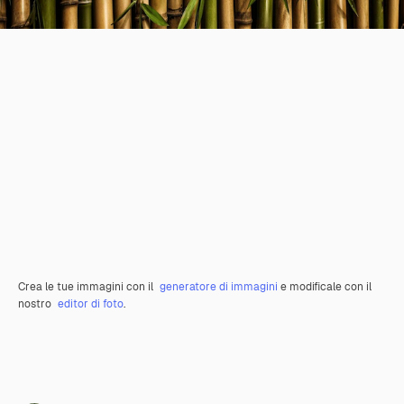
Crea le tue immagini con il
generatore di immagini
e modificale con il
nostro
editor di foto
.