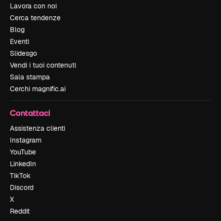
Lavora con noi
Cerca tendenze
Blog
Eventi
Slidesgo
Vendi i tuoi contenuti
Sala stampa
Cerchi magnific.ai
Contattaci
Assistenza clienti
Instagram
YouTube
LinkedIn
TikTok
Discord
X
Reddit