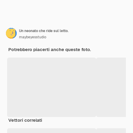
Un neonato che ride sul letto.
maybeyesstudio
Potrebbero piacerti anche queste foto.
Vettori correlati