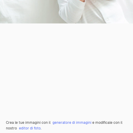
Crea le tue immagini con il
generatore di immagini
e modificale con il
nostro
editor di foto
.