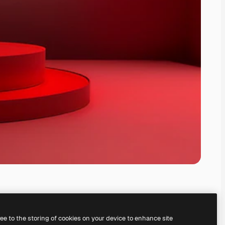
ree to the storing of cookies on your device to enhance site