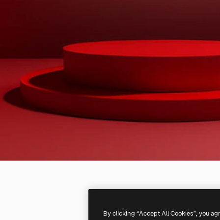
By clicking “Accept All Cookies”, you ag