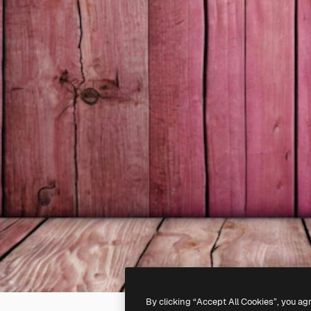
By clicking “Accept All Cookies”, you ag