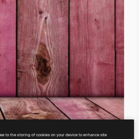
ree to the storing of cookies on your device to enhance site