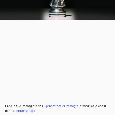
Crea le tue immagini con il
generatore di immagini
e modificale con il
nostro
editor di foto
.