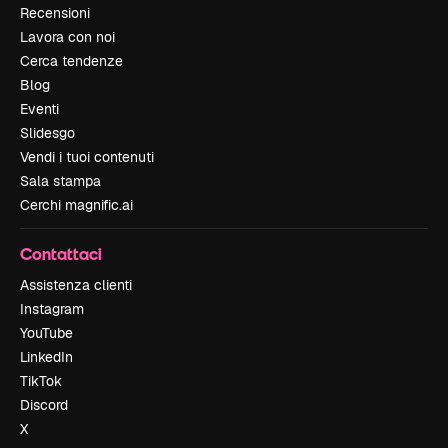
Recensioni
Lavora con noi
Cerca tendenze
Blog
Eventi
Slidesgo
Vendi i tuoi contenuti
Sala stampa
Cerchi magnific.ai
Contattaci
Assistenza clienti
Instagram
YouTube
LinkedIn
TikTok
Discord
X