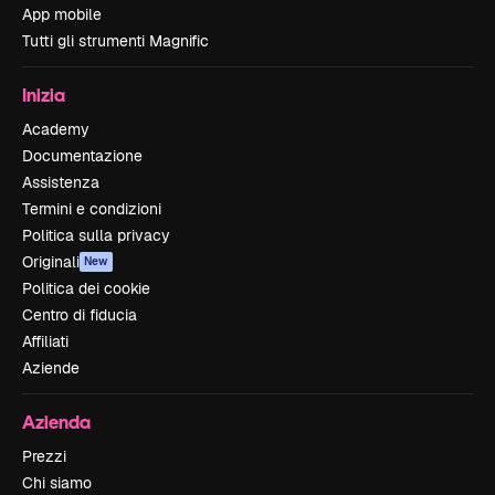
App mobile
Tutti gli strumenti Magnific
Inizia
Academy
Documentazione
Assistenza
Termini e condizioni
Politica sulla privacy
Originali
New
Politica dei cookie
Centro di fiducia
Affiliati
Aziende
Azienda
Prezzi
Chi siamo