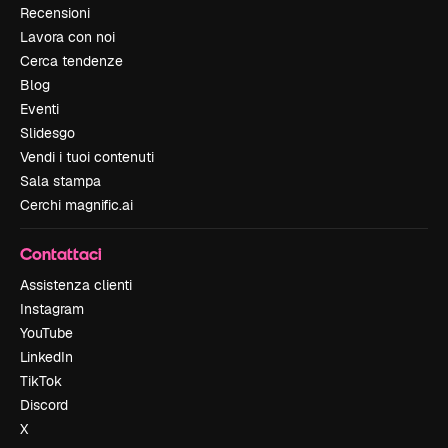
Recensioni
Lavora con noi
Cerca tendenze
Blog
Eventi
Slidesgo
Vendi i tuoi contenuti
Sala stampa
Cerchi magnific.ai
Contattaci
Assistenza clienti
Instagram
YouTube
LinkedIn
TikTok
Discord
X