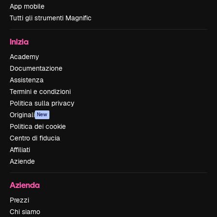
App mobile
Tutti gli strumenti Magnific
Inizia
Academy
Documentazione
Assistenza
Termini e condizioni
Politica sulla privacy
Originali
New
Politica dei cookie
Centro di fiducia
Affiliati
Aziende
Azienda
Prezzi
Chi siamo