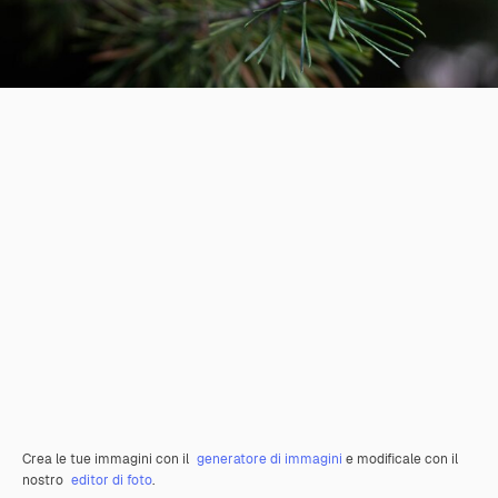
Crea le tue immagini con il
generatore di immagini
e modificale con il
nostro
editor di foto
.