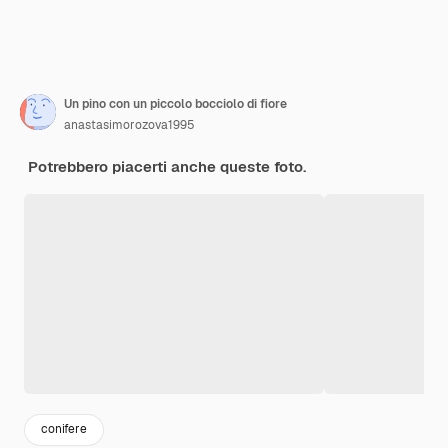
Un pino con un piccolo bocciolo di fiore
anastasimorozova1995
Potrebbero piacerti anche queste foto.
conifere