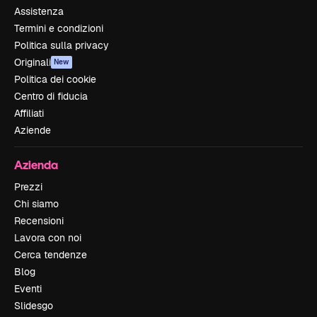
Assistenza
Termini e condizioni
Politica sulla privacy
Originali
New
Politica dei cookie
Centro di fiducia
Affiliati
Aziende
Azienda
Prezzi
Chi siamo
Recensioni
Lavora con noi
Cerca tendenze
Blog
Eventi
Slidesgo