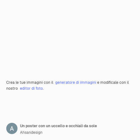
Crea le tue immagini con il
generatore di immagini
e modificale con il
nostro
editor di foto
.
Un poster con un uccello e occhiali da sole
Ahsandesign