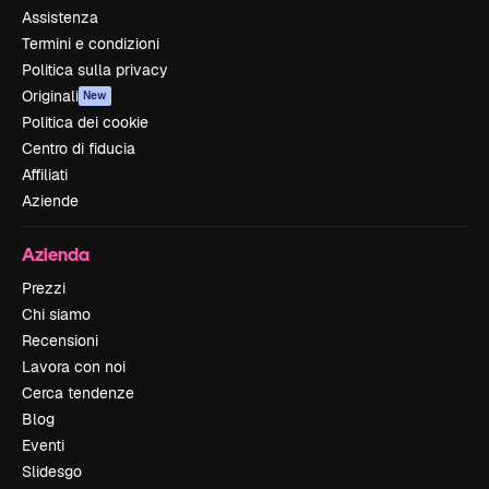
Assistenza
Termini e condizioni
Politica sulla privacy
Originali
New
Politica dei cookie
Centro di fiducia
Affiliati
Aziende
Azienda
Prezzi
Chi siamo
Recensioni
Lavora con noi
Cerca tendenze
Blog
Eventi
Slidesgo